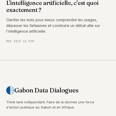
L'intelligence artificielle, c'est quoi
exactement ?
Clarifier les mots pour mieux comprendre les usages,
dépasser les fantasmes et construire un débat utile sur
l'intelligence artificielle.
MAR 2026
·
16 MIN
Gabon Data Dialogues
Think tank indépendant. Faire de la donnée une force
d'action publique au Gabon et en Afrique.