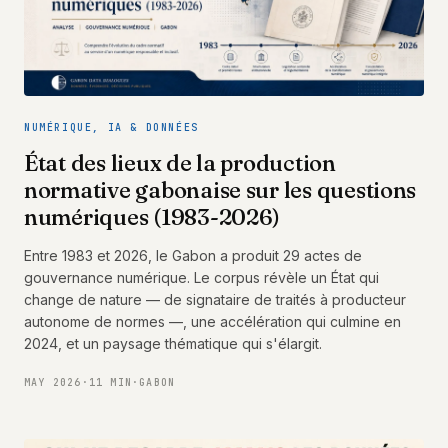
NUMÉRIQUE, IA & DONNÉES
État des lieux de la production
normative gabonaise sur les questions
numériques (1983-2026)
Entre 1983 et 2026, le Gabon a produit 29 actes de
gouvernance numérique. Le corpus révèle un État qui
change de nature — de signataire de traités à producteur
autonome de normes —, une accélération qui culmine en
2024, et un paysage thématique qui s'élargit.
MAY 2026
·
11 MIN
·
GABON