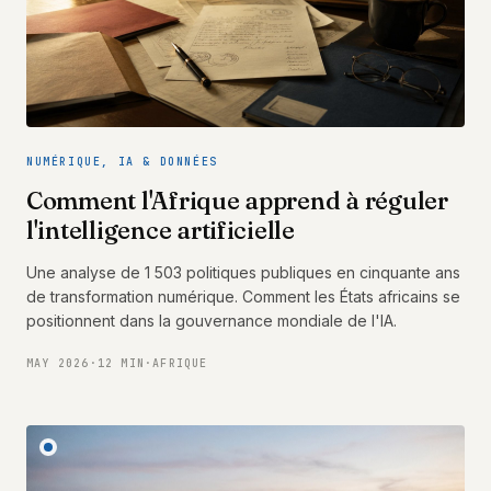
NUMÉRIQUE, IA & DONNÉES
Comment l'Afrique apprend à réguler
l'intelligence artificielle
Une analyse de 1 503 politiques publiques en cinquante ans
de transformation numérique. Comment les États africains se
positionnent dans la gouvernance mondiale de l'IA.
MAY 2026
·
12 MIN
·
AFRIQUE