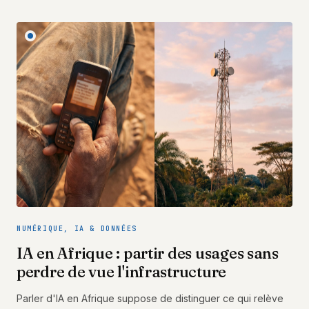
NUMÉRIQUE, IA & DONNÉES
IA en Afrique : partir des usages sans
perdre de vue l'infrastructure
Parler d'IA en Afrique suppose de distinguer ce qui relève