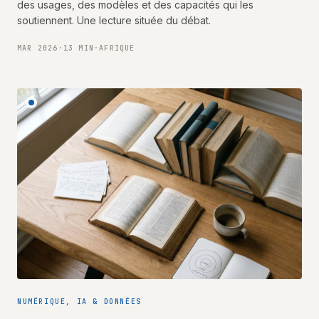
des usages, des modèles et des capacités qui les
soutiennent. Une lecture située du débat.
MAR 2026
·
13 MIN
·
AFRIQUE
NUMÉRIQUE, IA & DONNÉES