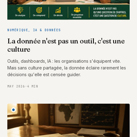
NUMÉRIQUE, IA & DONNÉES
La donnée n'est pas un outil, c'est une
culture
Outils, dashboards, IA : les organisations s'équipent vite.
Mais sans culture partagée, la donnée éclaire rarement les
décisions qu'elle est censée guider.
MAY 2026
·
4 MIN