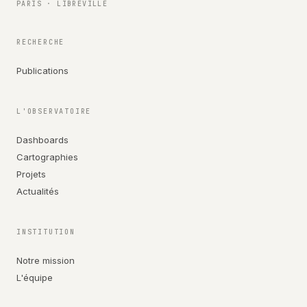
PARIS · LIBREVILLE
RECHERCHE
Publications
L'OBSERVATOIRE
Dashboards
Cartographies
Projets
Actualités
INSTITUTION
Notre mission
L'équipe