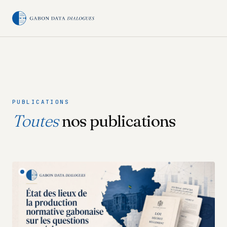
PUBLICATIONS
Toutes
nos publications