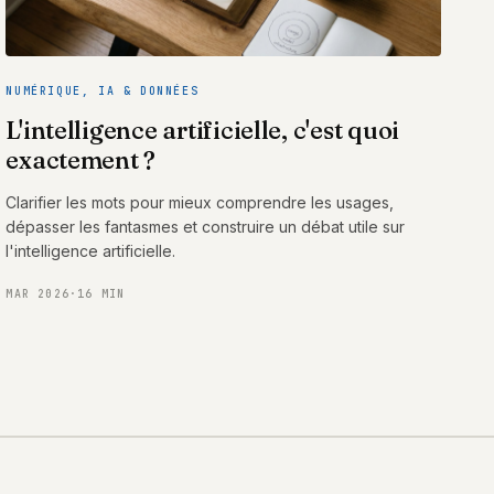
NUMÉRIQUE, IA & DONNÉES
L'intelligence artificielle, c'est quoi
exactement ?
Clarifier les mots pour mieux comprendre les usages,
dépasser les fantasmes et construire un débat utile sur
l'intelligence artificielle.
MAR 2026
·
16 MIN