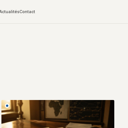
Actualités
Contact