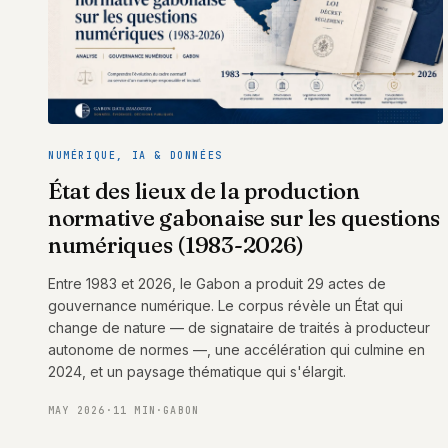
NUMÉRIQUE, IA & DONNÉES
État des lieux de la production
normative gabonaise sur les questions
numériques (1983-2026)
Entre 1983 et 2026, le Gabon a produit 29 actes de
gouvernance numérique. Le corpus révèle un État qui
change de nature — de signataire de traités à producteur
autonome de normes —, une accélération qui culmine en
2024, et un paysage thématique qui s'élargit.
MAY 2026
·
11 MIN
·
GABON