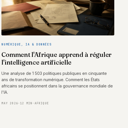
NUMÉRIQUE, IA & DONNÉES
Comment l'Afrique apprend à réguler
l'intelligence artificielle
Une analyse de 1 503 politiques publiques en cinquante
ans de transformation numérique. Comment les États
africains se positionnent dans la gouvernance mondiale de
l'IA.
MAY 2026
·
12 MIN
·
AFRIQUE