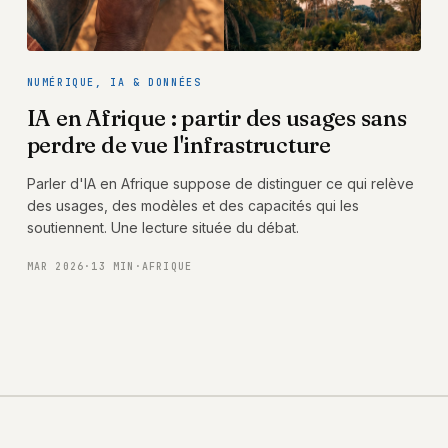
NUMÉRIQUE, IA & DONNÉES
IA en Afrique : partir des usages sans
perdre de vue l'infrastructure
Parler d'IA en Afrique suppose de distinguer ce qui relève
des usages, des modèles et des capacités qui les
soutiennent. Une lecture située du débat.
MAR 2026
·
13 MIN
·
AFRIQUE