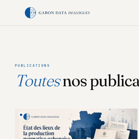
PUBLICATIONS
Toutes
nos publica